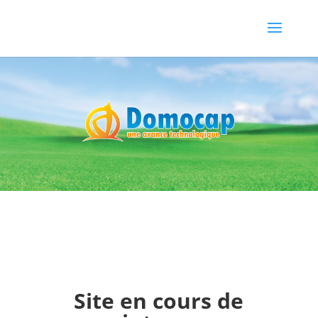
Site en cours de