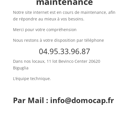
maintenance
Notre site internet est en cours de maintenance, afin
de répondre au mieux à vos besoins.
Merci pour votre compréhension
Nous restons à votre disposition par téléphone
04.95.33.96.87
Dans nos locaux, 11 lot Bevinco Center 20620
Biguglia
L’équipe technique.
Par Mail : info@domocap.fr