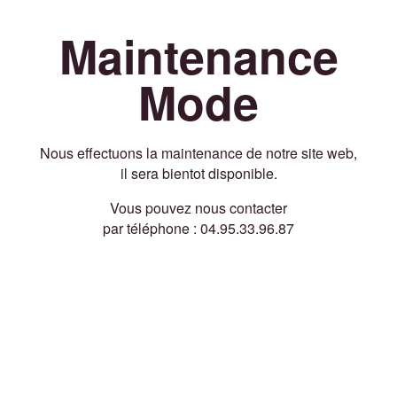
Maintenance
Mode
Nous effectuons la maintenance de notre site web,
il sera bientot disponible.
Vous pouvez nous contacter
par téléphone : 04.95.33.96.87